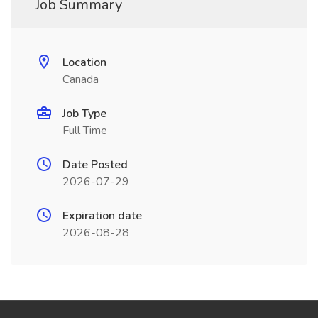
Job Summary
Location
Canada
Job Type
Full Time
Date Posted
2026-07-29
Expiration date
2026-08-28