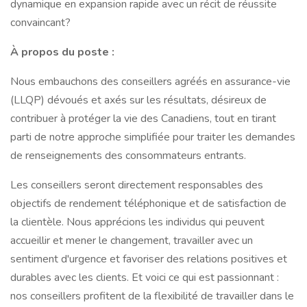
dynamique en expansion rapide avec un récit de réussite
convaincant?
À propos du poste :
Nous embauchons des conseillers agréés en assurance-vie
(LLQP) dévoués et axés sur les résultats, désireux de
contribuer à protéger la vie des Canadiens, tout en tirant
parti de notre approche simplifiée pour traiter les demandes
de renseignements des consommateurs entrants.
Les conseillers seront directement responsables des
objectifs de rendement téléphonique et de satisfaction de
la clientèle. Nous apprécions les individus qui peuvent
accueillir et mener le changement, travailler avec un
sentiment d'urgence et favoriser des relations positives et
durables avec les clients. Et voici ce qui est passionnant :
nos conseillers profitent de la flexibilité de travailler dans le