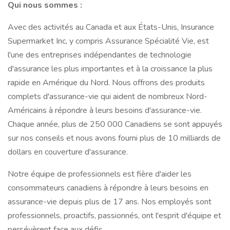
Qui nous sommes :
Avec des activités au Canada et aux États-Unis, Insurance
Supermarket Inc, y compris Assurance Spécialité Vie, est
l'une des entreprises indépendantes de technologie
d'assurance les plus importantes et à la croissance la plus
rapide en Amérique du Nord. Nous offrons des produits
complets d'assurance-vie qui aident de nombreux Nord-
Américains à répondre à leurs besoins d'assurance-vie.
Chaque année, plus de 250 000 Canadiens se sont appuyés
sur nos conseils et nous avons fourni plus de 10 milliards de
dollars en couverture d'assurance.
Notre équipe de professionnels est fière d'aider les
consommateurs canadiens à répondre à leurs besoins en
assurance-vie depuis plus de 17 ans. Nos employés sont
professionnels, proactifs, passionnés, ont l'esprit d'équipe et
persévèrent face aux défis.