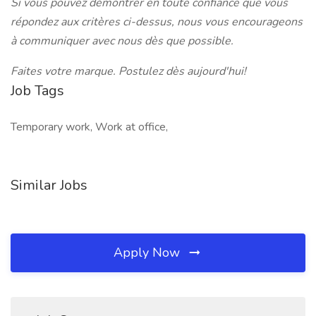
Si vous pouvez démontrer en toute confiance que vous
répondez aux critères ci-dessus, nous vous encourageons
à communiquer avec nous dès que possible.
Faites votre marque. Postulez dès aujourd'hui!
Job Tags
Temporary work, Work at office,
Similar Jobs
Apply Now