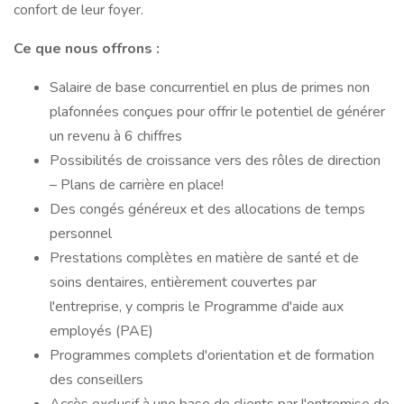
confort de leur foyer.
Ce que nous offrons :
Salaire de base concurrentiel en plus de primes non
plafonnées conçues pour offrir le potentiel de générer
un revenu à 6 chiffres
Possibilités de croissance vers des rôles de direction
– Plans de carrière en place!
Des congés généreux et des allocations de temps
personnel
Prestations complètes en matière de santé et de
soins dentaires, entièrement couvertes par
l'entreprise, y compris le Programme d'aide aux
employés (PAE)
Programmes complets d'orientation et de formation
des conseillers