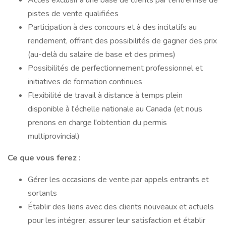
Accès exclusif à une base de clients par l'entremise de
pistes de vente qualifiées
Participation à des concours et à des incitatifs au
rendement, offrant des possibilités de gagner des prix
(au-delà du salaire de base et des primes)
Possibilités de perfectionnement professionnel et
initiatives de formation continues
Flexibilité de travail à distance à temps plein
disponible à l'échelle nationale au Canada (et nous
prenons en charge l'obtention du permis
multiprovincial)
Ce que vous ferez :
Gérer les occasions de vente par appels entrants et
sortants
Établir des liens avec des clients nouveaux et actuels
pour les intégrer, assurer leur satisfaction et établir