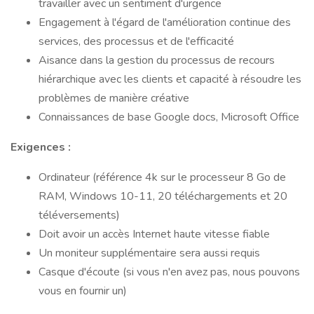
travailler avec un sentiment d'urgence
Engagement à l'égard de l'amélioration continue des
services, des processus et de l'efficacité
Aisance dans la gestion du processus de recours
hiérarchique avec les clients et capacité à résoudre les
problèmes de manière créative
Connaissances de base Google docs, Microsoft Office
Exigences :
Ordinateur (référence 4k sur le processeur 8 Go de
RAM, Windows 10-11, 20 téléchargements et 20
téléversements)
Doit avoir un accès Internet haute vitesse fiable
Un moniteur supplémentaire sera aussi requis
Casque d'écoute (si vous n'en avez pas, nous pouvons
vous en fournir un)