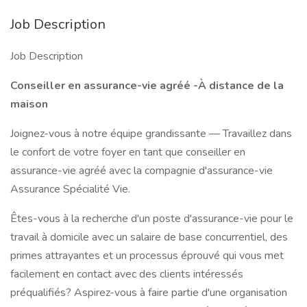
Job Description
Job Description
Conseiller en assurance-vie agréé -À distance de la
maison
Joignez-vous à notre équipe grandissante — Travaillez dans
le confort de votre foyer en tant que conseiller en
assurance-vie agréé avec la compagnie d'assurance-vie
Assurance Spécialité Vie.
Êtes-vous à la recherche d'un poste d'assurance-vie pour le
travail à domicile avec un salaire de base concurrentiel, des
primes attrayantes et un processus éprouvé qui vous met
facilement en contact avec des clients intéressés
préqualifiés? Aspirez-vous à faire partie d'une organisation