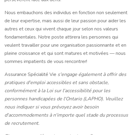
Nous embauchons des individus en fonction non seulement
de leur expertise, mais aussi de leur passion pour aider les
autres et ceux qui vivent chaque jour selon nos valeurs
fondamentales. Notre poste attirera les personnes qui
veulent travailler pour une organisation passionnante et en
pleine croissance et qui sont matures et motivées — nous
sommes impatients de vous rencontrer!
Assurance Spécialité Vie
s'engage également à offrir des
pratiques d'emploi accessibles et sans obstacle,
conformément à la Loi sur l'accessibilité pour les
personnes handicapées de l'Ontario (LAPHO). Veuillez
nous indiquer si vous prévoyez avoir besoin
d'accommodements à n'importe quel stade du processus
de recrutement.