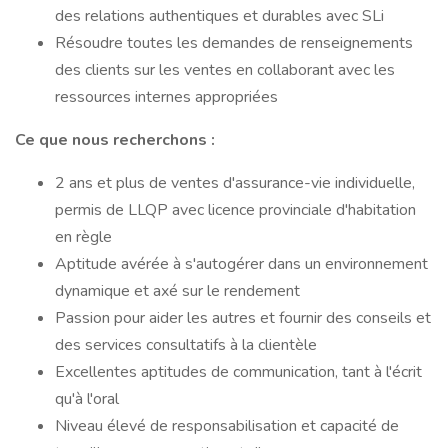
des relations authentiques et durables avec SLi
Résoudre toutes les demandes de renseignements
des clients sur les ventes en collaborant avec les
ressources internes appropriées
Ce que nous recherchons :
2 ans et plus de ventes d'assurance-vie individuelle,
permis de LLQP avec licence provinciale d'habitation
en règle
Aptitude avérée à s'autogérer dans un environnement
dynamique et axé sur le rendement
Passion pour aider les autres et fournir des conseils et
des services consultatifs à la clientèle
Excellentes aptitudes de communication, tant à l'écrit
qu'à l'oral
Niveau élevé de responsabilisation et capacité de